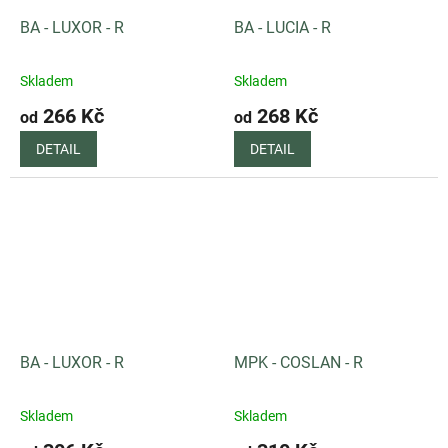
BA - LUXOR - R
BA - LUCIA - R
Skladem
Skladem
266 Kč
268 Kč
od
od
DETAIL
DETAIL
BA - LUXOR - R
MPK - COSLAN - R
Skladem
Skladem