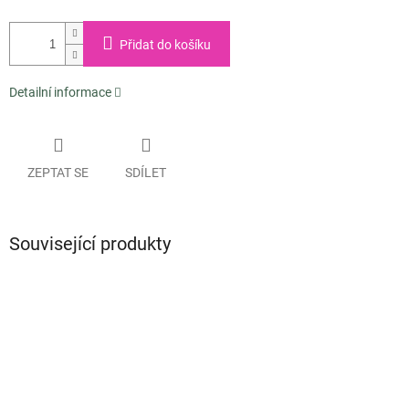
Přidat do košíku
Detailní informace
ZEPTAT SE
SDÍLET
Související produkty