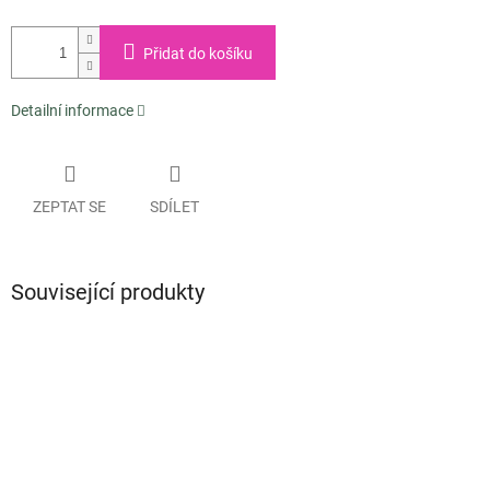
Přidat do košíku
Detailní informace
ZEPTAT SE
SDÍLET
Související produkty